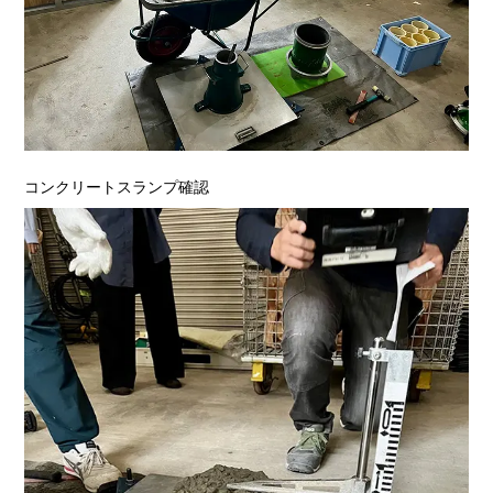
コンクリートスランプ確認