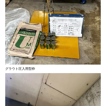
グラウト圧入用型枠