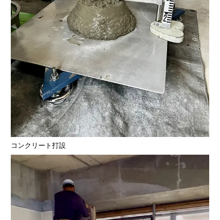
コンクリート打設