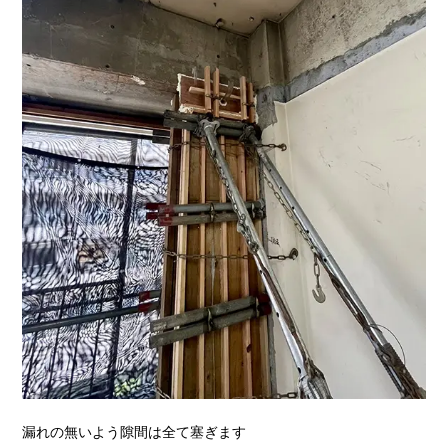
漏れの無いよう隙間は全て塞ぎます