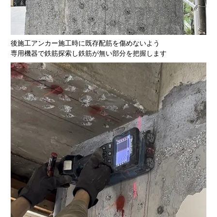
後施工アンカー施工時に既存配筋を傷めないよう
専用機器で鉄筋探索し鉄筋が無い部分を把握します