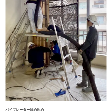
バイブレーター締め固め