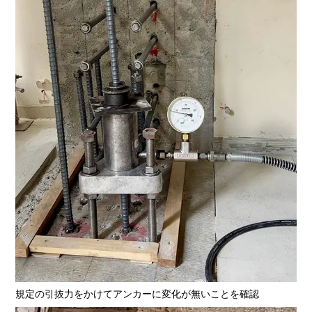
規定の引抜力をかけてアンカーに変化が無いことを確認