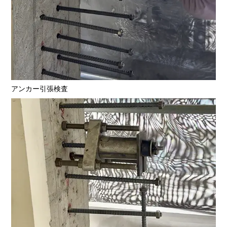
アンカー引張検査