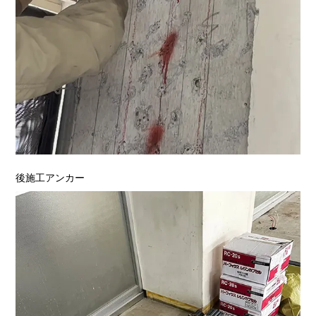
後施工アンカー