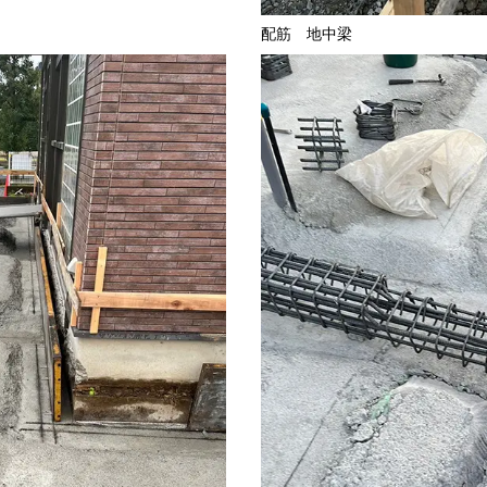
配筋 地中梁