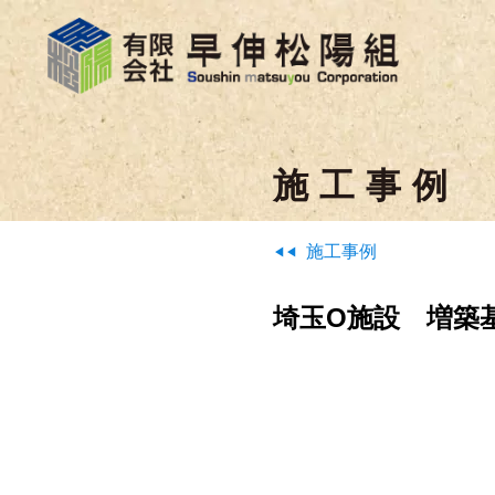
施工事例
施工事例
埼玉O施設 増築基