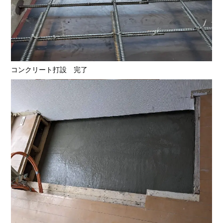
コンクリート打設 完了