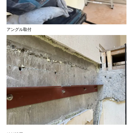
アングル取付